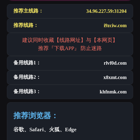
推荐主线路：
34.96.227.59:31204
推荐线路：
i9zciw.com
建议同时收藏【线路网址】与【本网页】
推荐『下载APP』 防止迷路
备用线路1：
rlvf0d.com
备用线路2：
x8xmt.com
备用线路3：
khfnmk.com
推荐浏览器：
谷歌、Safari、火狐、Edge