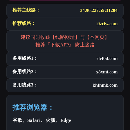
推荐主线路：
34.96.227.59:31204
推荐线路：
i9zciw.com
建议同时收藏【线路网址】与【本网页】
推荐『下载APP』 防止迷路
备用线路1：
rlvf0d.com
备用线路2：
x8xmt.com
备用线路3：
khfnmk.com
推荐浏览器：
谷歌、Safari、火狐、Edge